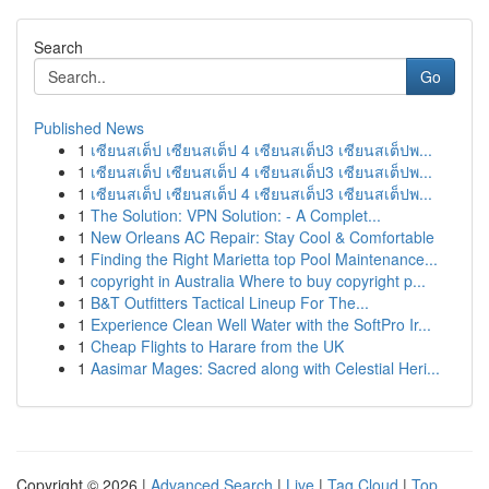
Search
Go
Published News
1
เซียนสเต็ป เซียนสเต็ป 4 เซียนสเต็ป3 เซียนสเต็ปพ...
1
เซียนสเต็ป เซียนสเต็ป 4 เซียนสเต็ป3 เซียนสเต็ปพ...
1
เซียนสเต็ป เซียนสเต็ป 4 เซียนสเต็ป3 เซียนสเต็ปพ...
1
The Solution: VPN Solution: - A Complet...
1
New Orleans AC Repair: Stay Cool & Comfortable
1
Finding the Right Marietta top Pool Maintenance...
1
copyright in Australia Where to buy copyright p...
1
B&T Outfitters Tactical Lineup For The...
1
Experience Clean Well Water with the SoftPro Ir...
1
Cheap Flights to Harare from the UK
1
Aasimar Mages: Sacred along with Celestial Heri...
Copyright © 2026 |
Advanced Search
|
Live
|
Tag Cloud
|
Top