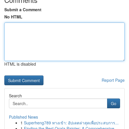
Submit a Comment
No HTML
HTML is disabled
Report Page
Search
Go
Published News
1
Superheng789 ทางเข้า: อัปเดตล่าสุดเพื่อประสบการ...
1
Finding the Best Ocala Painter: A Comprehensive...