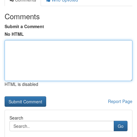
Comments
Submit a Comment
No HTML
HTML is disabled
Report Page
Search
Go