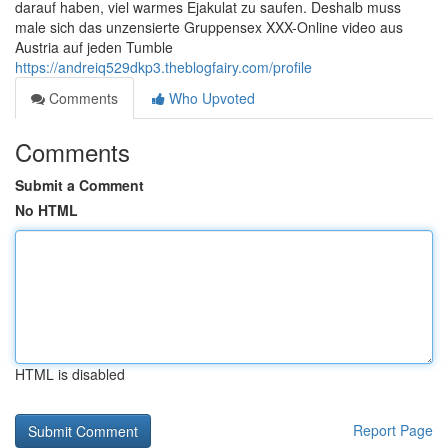
darauf haben, viel warmes Ejakulat zu saufen. Deshalb muss
male sich das unzensierte Gruppensex XXX-Online video aus
Austria auf jeden Tumble
https://andreiq529dkp3.theblogfairy.com/profile
Comments
Who Upvoted
Comments
Submit a Comment
No HTML
HTML is disabled
Report Page