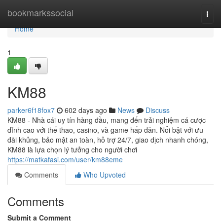
Home
bookmarkssocial
Togg
navi
Home
1
KM88
parker6f18fox7
602 days ago
News
Discuss
KM88 - Nhà cái uy tín hàng đầu, mang đến trải nghiệm cá cược
đỉnh cao với thể thao, casino, và game hấp dẫn. Nổi bật với ưu
đãi khủng, bảo mật an toàn, hỗ trợ 24/7, giao dịch nhanh chóng,
KM88 là lựa chọn lý tưởng cho người chơi
https://matkafasi.com/user/km88eme
Comments
Who Upvoted
Comments
Submit a Comment