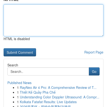
HTML is disabled
Report Page
Search
Go
Published News
1
RayNeo Air 4 Pro: A Comprehensive Review of T...
1
Thiết Kế Quầy Pha Chế
1
Understanding Color Doppler Ultrasound: A Compr...
1
Kolkata Fatafat Results: Live Updates
1
2026世界杯：揭秘全新赛制与挑战