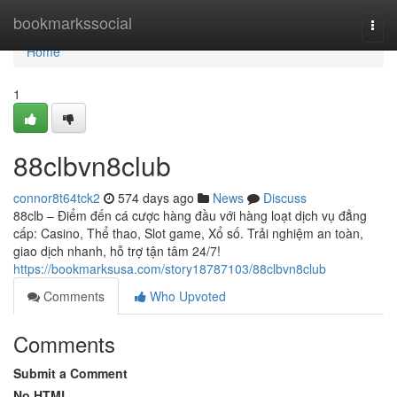
Home
bookmarkssocial
Togg
navi
Home
1
88clbvn8club
connor8t64tck2
574 days ago
News
Discuss
88clb – Điểm đến cá cược hàng đầu với hàng loạt dịch vụ đẳng
cấp: Casino, Thể thao, Slot game, Xổ số. Trải nghiệm an toàn,
giao dịch nhanh, hỗ trợ tận tâm 24/7!
https://bookmarksusa.com/story18787103/88clbvn8club
Comments
Who Upvoted
Comments
Submit a Comment
No HTML