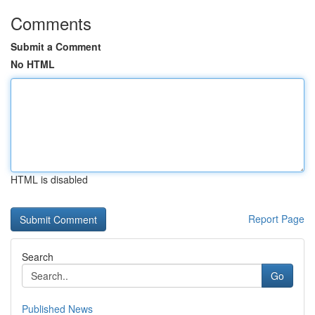
Comments
Submit a Comment
No HTML
HTML is disabled
Report Page
Search
Go
Published News