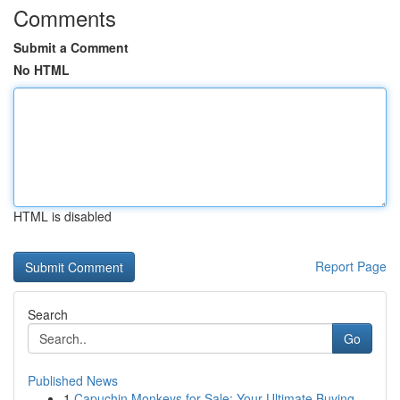
Comments
Submit a Comment
No HTML
HTML is disabled
Report Page
Search
Go
Published News
1
Capuchin Monkeys for Sale: Your Ultimate Buying...