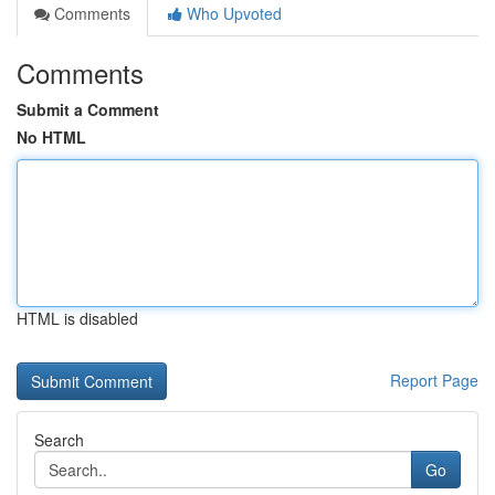
Comments
Who Upvoted
Comments
Submit a Comment
No HTML
HTML is disabled
Report Page
Search
Go