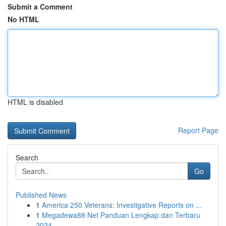
Submit a Comment
No HTML
HTML is disabled
Report Page
Search
Go
Published News
1
America 250 Veterans: Investigative Reports on ...
1
Megadewa88 Net Panduan Lengkap dan Terbaru
2024