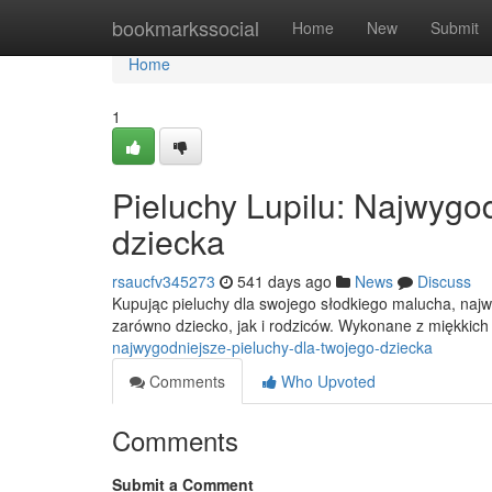
Home
bookmarkssocial
Home
New
Submit
Home
1
Pieluchy Lupilu: Najwygo
dziecka
rsaucfv345273
541 days ago
News
Discuss
Kupując pieluchy dla swojego słodkiego malucha, najwa
zarówno dziecko, jak i rodziców. Wykonane z miękkich 
najwygodniejsze-pieluchy-dla-twojego-dziecka
Comments
Who Upvoted
Comments
Submit a Comment