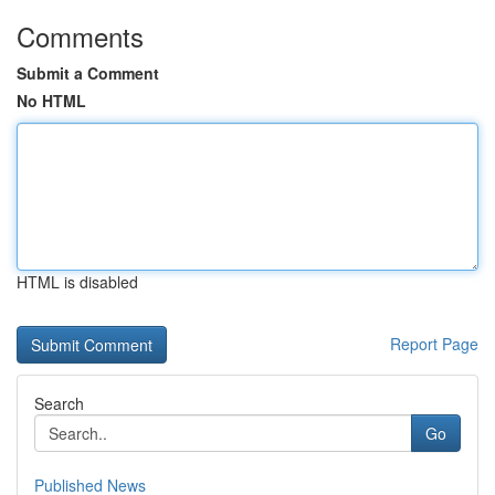
Comments
Submit a Comment
No HTML
HTML is disabled
Report Page
Search
Go
Published News