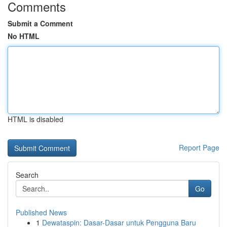
Comments
Submit a Comment
No HTML
HTML is disabled
Report Page
Search
Go
Published News
1
Dewataspin: Dasar-Dasar untuk Pengguna Baru