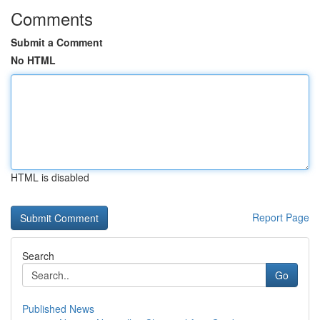
Comments
Submit a Comment
No HTML
HTML is disabled
Report Page
Search
Go
Published News