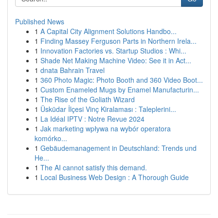
Published News
1
A Capital City Alignment Solutions Handbo...
1
Finding Massey Ferguson Parts in Northern Irela...
1
Innovation Factories vs. Startup Studios : Whi...
1
Shade Net Making Machine Video: See it in Act...
1
dnata Bahrain Travel
1
360 Photo Magic: Photo Booth and 360 Video Boot...
1
Custom Enameled Mugs by Enamel Manufacturin...
1
The Rise of the Goliath Wizard
1
Üsküdar İlçesi Vinç Kiralaması : Taleplerini...
1
La Idéal IPTV : Notre Revue 2024
1
Jak marketing wpływa na wybór operatora
komórko...
1
Gebäudemanagement in Deutschland: Trends und
He...
1
The AI cannot satisfy this demand.
1
Local Business Web Design : A Thorough Guide