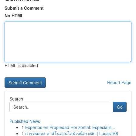
Submit a Comment
No HTML
HTML is disabled
Report Page
Search
Go
Published News
1
Expertos en Propiedad Horizontal: Especialis...
1
การทดลอง คาสิโนออนไลน์เหนือระดับ | Lucas168