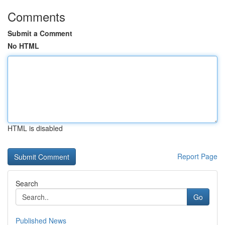
Comments
Submit a Comment
No HTML
HTML is disabled
Report Page
Search
Go
Published News