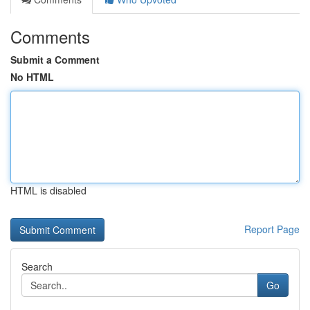
Comments
Submit a Comment
No HTML
HTML is disabled
Report Page
Search
Go