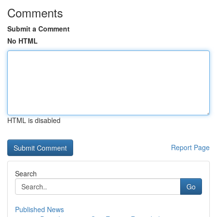
Comments
Submit a Comment
No HTML
HTML is disabled
Report Page
Search
Go
Published News