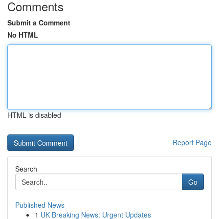
Comments
Submit a Comment
No HTML
HTML is disabled
Report Page
Search
Go
Published News
1
UK Breaking News: Urgent Updates