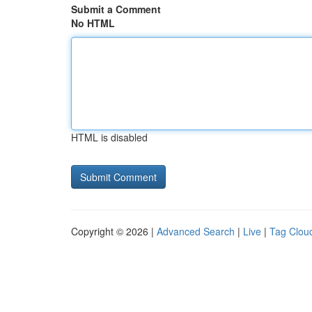
Submit a Comment
No HTML
HTML is disabled
Copyright © 2026 |
Advanced Search
|
Live
|
Tag Clou