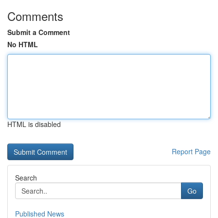
Comments
Submit a Comment
No HTML
HTML is disabled
Report Page
Search
Go
Published News