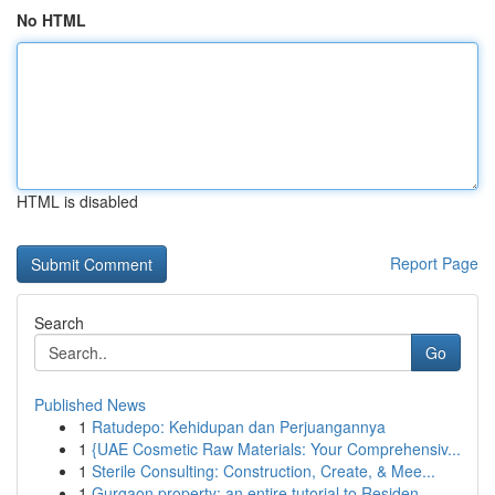
No HTML
HTML is disabled
Report Page
Search
Go
Published News
1
Ratudepo: Kehidupan dan Perjuangannya
1
{UAE Cosmetic Raw Materials: Your Comprehensiv...
1
Sterile Consulting: Construction, Create, & Mee...
1
Gurgaon property: an entire tutorial to Residen...