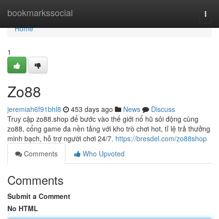
Home
bookmarkssocial
Togg
navi
Home
1
Zo88
jeremiah6f91bhl8
453 days ago
News
Discuss
Truy cập zo88.shop để bước vào thế giới nổ hũ sôi động cùng
zo88, cổng game đa nền tảng với kho trò chơi hot, tỉ lệ trả thưởng
minh bạch, hỗ trợ người chơi 24/7.
https://bresdel.com/zo88shop
Comments
Who Upvoted
Comments
Submit a Comment
No HTML