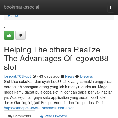
Home
bookmarkssocial
Togg
navi
Home
1
Helping The others Realize
The Advantages Of legowo88
slot
joseonb703kqp8
443 days ago
News
Discuss
Slot bisa saksikan dan syah Leo88 Link yang semakin unggul dan
berapakah sebagian orang yang lebih menyintai slot ini. Moga-
moga kamu dapat pula coba slot ini dengan gapai banyak hadiah
ya. Ada sejumlah gaya satu application yang sudah kasih oleh
Joker Gaming ini, jadi Penipu Android dan Tempat Ios. Dari
https://snoopr468vvs7.bimmwiki.com/user
Comments
Who Upvoted