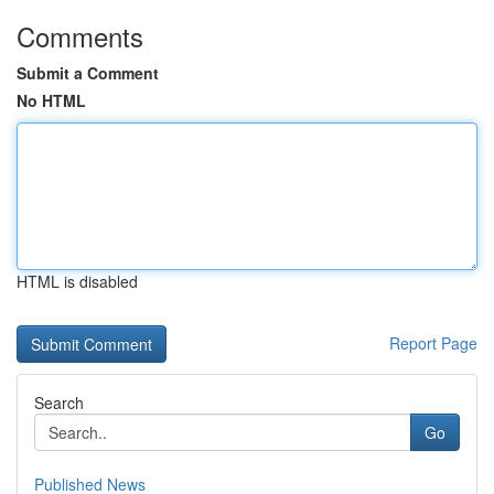
Comments
Submit a Comment
No HTML
HTML is disabled
Report Page
Search
Go
Published News