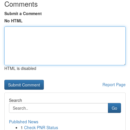
Comments
Submit a Comment
No HTML
HTML is disabled
Report Page
Search
Go
Published News
1
Check PNR Status