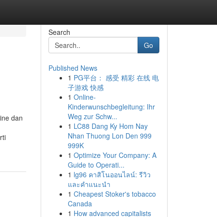
Search
Go
Published News
1
PG平台： 感受 精彩 在线 电
子游戏 快感
1
Online-
Kinderwunschbegleitung: Ihr
Weg zur Schw...
line dan
1
LC88 Dang Ky Hom Nay
Nhan Thuong Lon Den 999
ti
999K
1
Optimize Your Company: A
Guide to Operati...
1
lg96 คาสิโนออนไลน์: รีวิว
และคำแนะนำ
1
Cheapest Stoker's tobacco
Canada
1
How advanced capitalists