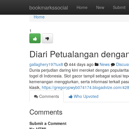
Home
bookmarkssocial
Home
New
Submit
Home
1
Diari Petualangan dengan
gallaghery197tux8
444 days ago
News
Discus
Dunia perjudian daring kini meroket dengan popularita
togel di Indonesia. Slot gacor tampil sebagai solusi
kemenangan menggiurkan, serta informasi terkait pasar
klasik,
https://gregorypwyb074174.blogadvize.com/4280
Comments
Who Upvoted
Comments
Submit a Comment