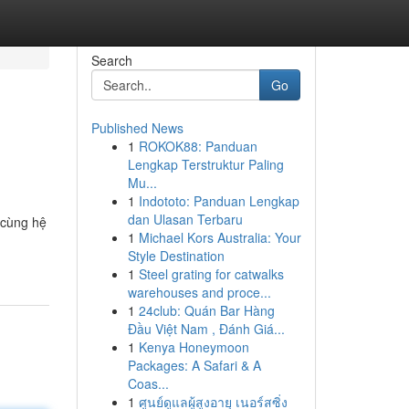
Search
Go
Published News
1
ROKOK88: Panduan
Lengkap Terstruktur Paling
Mu...
1
Indototo: Panduan Lengkap
dan Ulasan Terbaru
 cùng hệ
1
Michael Kors Australia: Your
Style Destination
1
Steel grating for catwalks
warehouses and proce...
1
24club: Quán Bar Hàng
Đầu Việt Nam , Đánh Giá...
1
Kenya Honeymoon
Packages: A Safari & A
Coas...
1
ศูนย์ดูแลผู้สูงอายุ เนอร์สซิ่ง