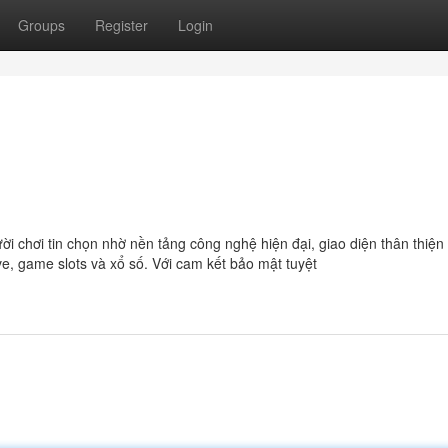
Groups
Register
Login
ời chơi tin chọn nhờ nền tảng công nghệ hiện đại, giao diện thân thiện
ve, game slots và xổ số. Với cam kết bảo mật tuyệt