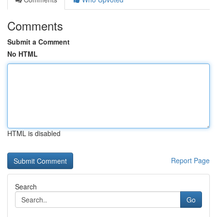
Comments
Submit a Comment
No HTML
HTML is disabled
Report Page
Search
Go