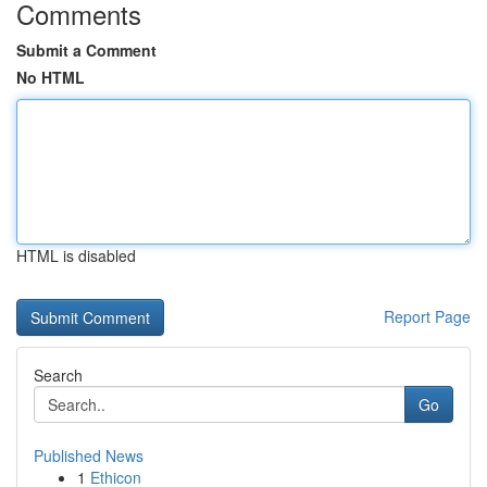
Comments
Submit a Comment
No HTML
HTML is disabled
Report Page
Search
Go
Published News
1
Ethicon