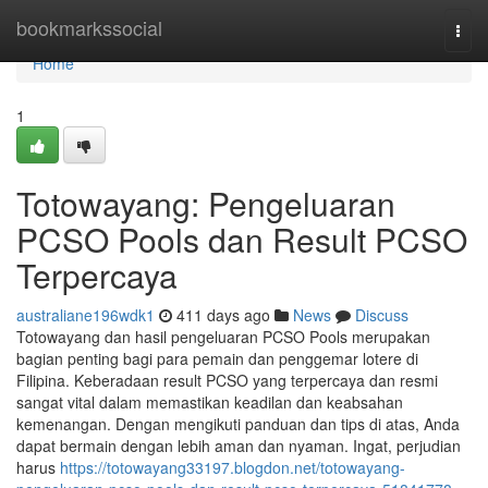
Home
bookmarkssocial
Togg
navi
Home
1
Totowayang: Pengeluaran
PCSO Pools dan Result PCSO
Terpercaya
australiane196wdk1
411 days ago
News
Discuss
Totowayang dan hasil pengeluaran PCSO Pools merupakan
bagian penting bagi para pemain dan penggemar lotere di
Filipina. Keberadaan result PCSO yang terpercaya dan resmi
sangat vital dalam memastikan keadilan dan keabsahan
kemenangan. Dengan mengikuti panduan dan tips di atas, Anda
dapat bermain dengan lebih aman dan nyaman. Ingat, perjudian
harus
https://totowayang33197.blogdon.net/totowayang-