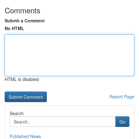
Comments
Submit a Comment
No HTML
HTML is disabled
Report Page
Search
Go
Published News