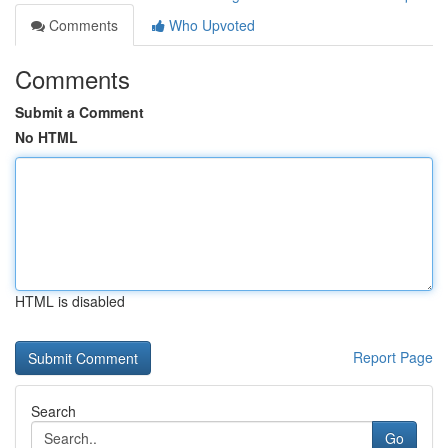
Comments
Who Upvoted
Comments
Submit a Comment
No HTML
HTML is disabled
Report Page
Search
Go