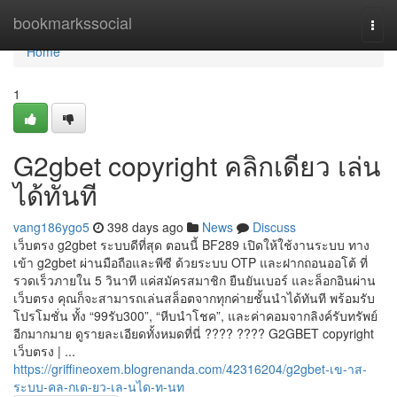
Home
bookmarkssocial
Togg
navi
Home
1
G2gbet copyright คลิกเดียว เล่น
ได้ทันที
vang186ygo5
398 days ago
News
Discuss
เว็บตรง g2gbet ระบบดีที่สุด ตอนนี้ BF289 เปิดให้ใช้งานระบบ ทาง
เข้า g2gbet ผ่านมือถือและพีซี ด้วยระบบ OTP และฝากถอนออโต้ ที่
รวดเร็วภายใน 5 วินาที แค่สมัครสมาชิก ยืนยันเบอร์ และล็อกอินผ่าน
เว็บตรง คุณก็จะสามารถเล่นสล็อตจากทุกค่ายชั้นนำได้ทันที พร้อมรับ
โปรโมชั่น ทั้ง “99รับ300”, “หีบนำโชค”, และค่าคอมจากลิงค์รับทรัพย์
อีกมากมาย ดูรายละเอียดทั้งหมดที่นี่ ???? ???? G2GBET copyright
เว็บตรง | ...
https://griffineoxem.blogrenanda.com/42316204/g2gbet-เข-าส-
ระบบ-คล-กเด-ยว-เล-นได-ท-นท