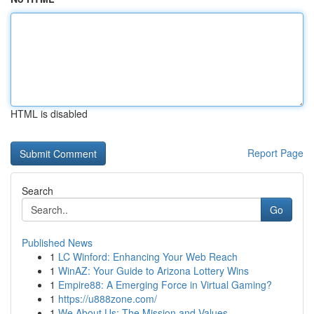
HTML is disabled
Report Page
Search
Go
Published News
1
LC Winford: Enhancing Your Web Reach
1
WinAZ: Your Guide to Arizona Lottery Wins
1
Empire88: A Emerging Force in Virtual Gaming?
1
https://u888zone.com/
1
We About Us: The Mission and Values