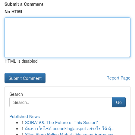
Submit a Comment
No HTML
HTML is disabled
Report Page
Search
Go
Published News
1
SORA168: The Future of This Sector?
1
ค้นหา เว็บไซต์ oceankingjackpot อย่างไร ให้ คุ้...
1
Situs Store Paling Mahal : Mengapa Harganya