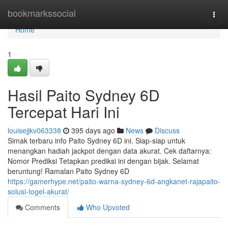
Home
bookmarkssocial
Togg
navi
Home
1
Hasil Paito Sydney 6D
Tercepat Hari Ini
louisejjkv063338
395 days ago
News
Discuss
Simak terbaru info Paito Sydney 6D ini. Siap-siap untuk
menangkan hadiah jackpot dengan data akurat. Cek daftarnya:
Nomor Prediksi Tetapkan prediksi ini dengan bijak. Selamat
beruntung! Ramalan Paito Sydney 6D
https://gamerhype.net/paito-warna-sydney-6d-angkanet-rajapaito-
solusi-togel-akurat/
Comments
Who Upvoted