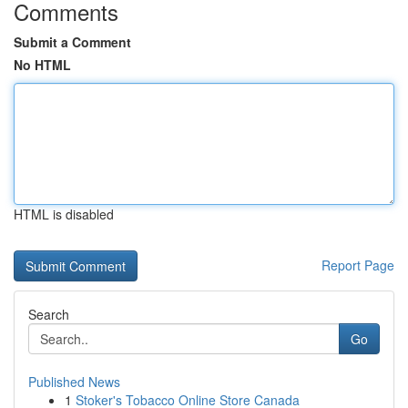
Comments
Submit a Comment
No HTML
HTML is disabled
Report Page
Search
Go
Published News
1
Stoker's Tobacco Online Store Canada