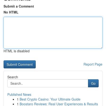
Submit a Comment
No HTML
HTML is disabled
Report Page
Search
Go
Published News
1
Best Crypto Casino: Your Ultimate Guide
1
Boostaro Reviews: Real User Experiences & Results