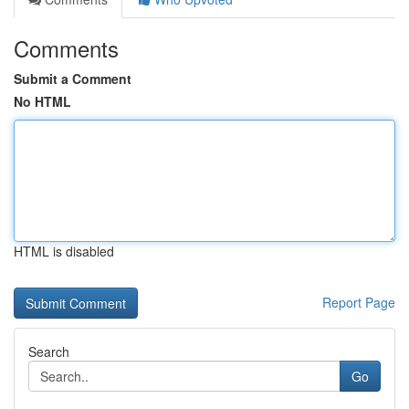
Comments
Submit a Comment
No HTML
HTML is disabled
Report Page
Search
Go