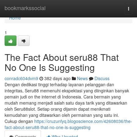
Home
bookmarkssocial
Togg
navi
Home
1
The Fact About seru88 That
No One Is Suggesting
conradc604dvm9
382 days ago
News
Discuss
Dengan dedikasi tinggi terhadap layanan pelanggan dan
integritas, Seru88 memenuhi ekspektasi yang diinginkan banyak
pemain judi on the internet di Indonesia. Cara bermain yang
mudah memang menjadi salah satu daya tarik yang ditawarkan
oleh Seru88slot. Setiap orang dijamin dapat menikmati
kemudahan yang ditawarkan oleh permainan yang satu ini.
Cukup dengan
https://cruzunfyq.blogoscience.com/42608036/the-
fact-about-seru88-that-no-one-is-suggesting
Comments
Who Upvoted