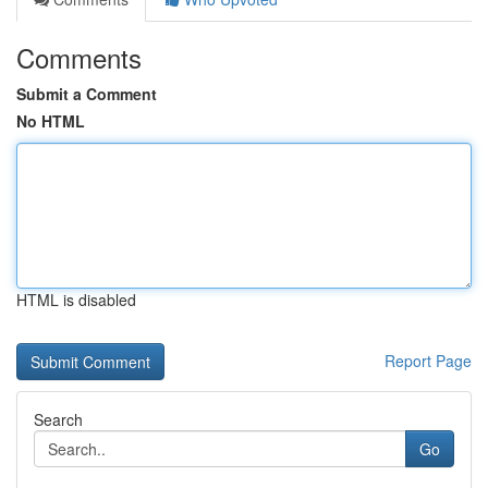
Comments
Submit a Comment
No HTML
HTML is disabled
Report Page
Search
Go