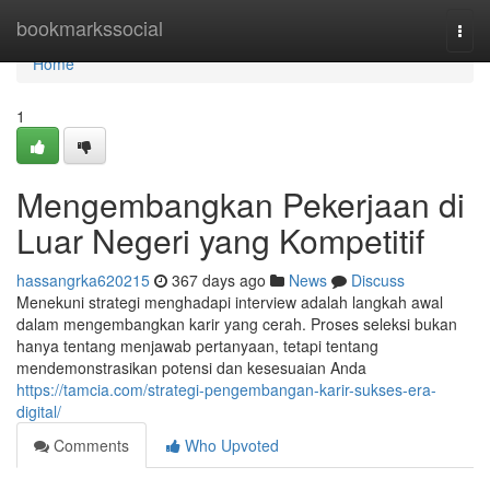
Home
bookmarkssocial
Togg
navi
Home
1
Mengembangkan Pekerjaan di
Luar Negeri yang Kompetitif
hassangrka620215
367 days ago
News
Discuss
Menekuni strategi menghadapi interview adalah langkah awal
dalam mengembangkan karir yang cerah. Proses seleksi bukan
hanya tentang menjawab pertanyaan, tetapi tentang
mendemonstrasikan potensi dan kesesuaian Anda
https://tamcia.com/strategi-pengembangan-karir-sukses-era-
digital/
Comments
Who Upvoted