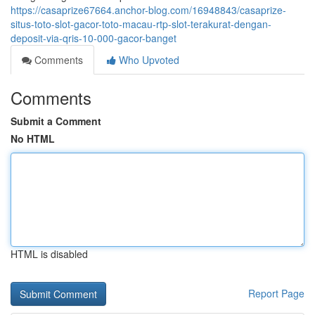
https://casaprize67664.anchor-blog.com/16948843/casaprize-
situs-toto-slot-gacor-toto-macau-rtp-slot-terakurat-dengan-
deposit-via-qris-10-000-gacor-banget
Comments
Who Upvoted
Comments
Submit a Comment
No HTML
HTML is disabled
Report Page