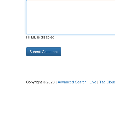
HTML is disabled
Copyright © 2026 |
Advanced Search
|
Live
|
Tag Clou