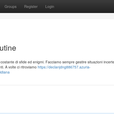
Groups
Register
Login
utine
 costante di sfide ed enigmi. Facciamo sempre gestire situazioni incert
ti. A volte ci ritroviamo
https://declanjdng886757.azuria-
idiana