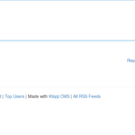
Rep
d
|
Top Users
| Made with
Kliqqi CMS
|
All RSS Feeds