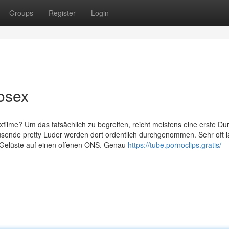
Groups
Register
Login
osex
exfilme? Um das tatsächlich zu begreifen, reicht meistens eine erste Du
sende pretty Luder werden dort ordentlich durchgenommen. Sehr oft l
al Gelüste auf einen offenen ONS. Genau
https://tube.pornoclips.gratis/