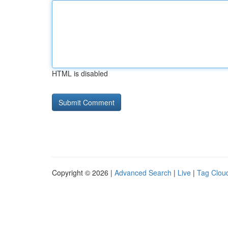
HTML is disabled
Copyright © 2026 |
Advanced Search
|
Live
|
Tag Clou