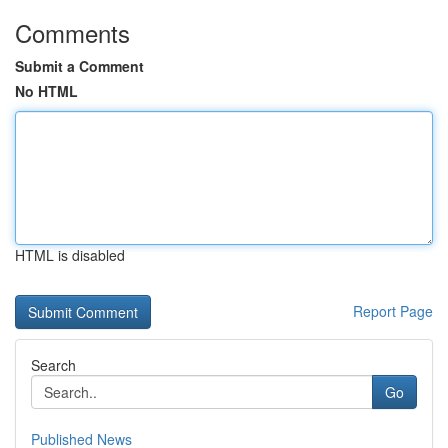
Comments
Submit a Comment
No HTML
HTML is disabled
Report Page
Search
Go
Published News