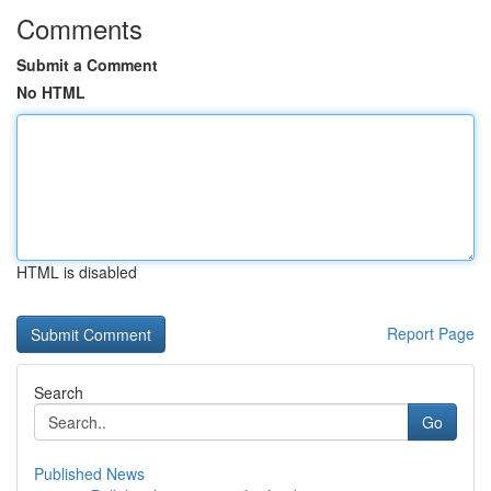
Comments
Submit a Comment
No HTML
HTML is disabled
Report Page
Search
Go
Published News