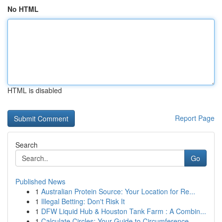
No HTML
HTML is disabled
Report Page
Search
Go
Published News
1
Australian Protein Source: Your Location for Re...
1
Illegal Betting: Don't Risk It
1
DFW Liquid Hub & Houston Tank Farm : A Combin...
1
Calculate Circles: Your Guide to Circumference