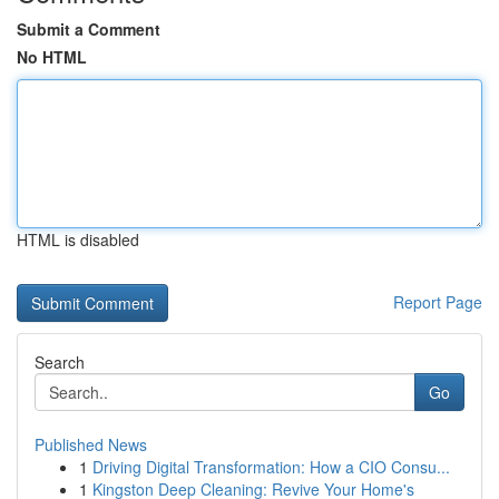
Submit a Comment
No HTML
HTML is disabled
Report Page
Search
Go
Published News
1
Driving Digital Transformation: How a CIO Consu...
1
Kingston Deep Cleaning: Revive Your Home's