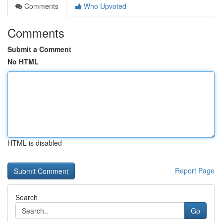
Comments
Who Upvoted
Comments
Submit a Comment
No HTML
HTML is disabled
Report Page
Search
Go